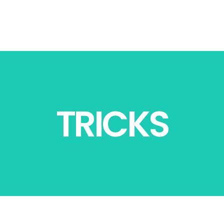
TRICKS