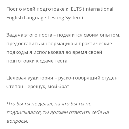
Пост о моей подготовке к IELTS (International
English Language Testing System).
Задача этого поста – поделится своим опытом,
предоставить информацию и практические
подходы я использовал во время своей
подготовки к сдаче теста.
Целевая аудитория – руско-говорящий студент
Степан Терещук, мой брат.
Что бы ты не делал, на что бы ты не
подписывался, ты должен ответить себе на
вопросы: