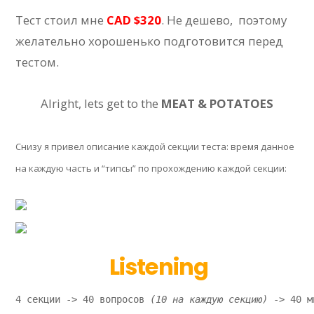
Тест стоил мне
CAD $320
. Не дешево, поэтому
желательно хорошенько подготовится перед
тестом.
Alright, lets get to the
MEAT & POTATOES
Снизу я привел описание каждой секции теста: время данное
на каждую часть и “типсы” по прохождению каждой секции:
Listening
4 секции -> 40 вопросов 
(10 на каждую секцию) 
-> 40 м