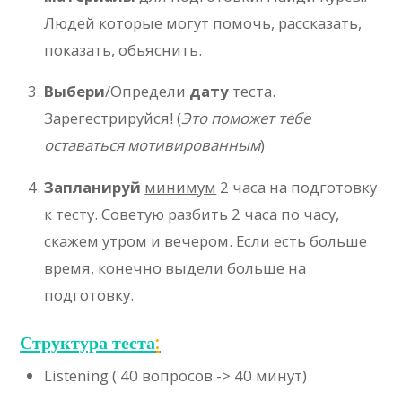
Людей которые могут помочь, рассказать,
показать, обьяснить.
Выбери
/Определи
дату
теста.
Зарегестрируйся! (
Это поможет тебе
оставаться мотивированным
)
Запланируй
минимум
2 часа на подготовку
к тесту. Советую разбить 2 часа по часу,
скажем утром и вечером. Если есть больше
время, конечно выдели больше на
подготовку.
Структура теста
:
Listening ( 40 вопросов -> 40 минут)