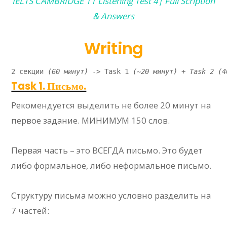
IELTS CAMBRIDGE 11 Listening Test 4| Full Scription
& Answers
Writing
2 секции 
(60 минут) 
-> Task 1 
(~20 минут) + Task 2 (4
Task 1. Письмо.
Рекомендуется выделить не более 20 минут на
первое задание. МИНИМУМ 150 слов.
Первая часть – это ВСЕГДА письмо. Это будет
либо формальное, либо неформальное письмо.
Структуру письма можно условно разделить на
7 частей: