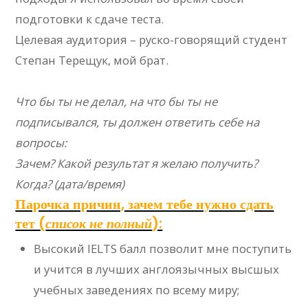
подготовки к сдаче теста.
Целевая аудитория – руско-говорящий студент
Степан Терещук, мой брат.
Что бы ты не делал, на что бы ты не
подписывался, ты должен ответить себе на
вопросы:
Зачем? Какой результат я желаю получить?
Когда? (дата/время)
Парочка причин, зачем тебе нужно сдать
тет (
список не полный
):
Высокий IELTS балл позволит мне поступить
и учится в лучших англоязычных высшых
учебных заведениях по всему миру;