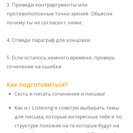
3. Приведи контраргументы или
противоположные точки зрения. Обьясни
почему ты не согласен с ними;
4. Отведи параграф для концовки.
5. Если осталось немного времени, проверь
сочинение на ошибки.
Как подготовиться?
Сесть и писать сочинения и письма!
Как и с Listening я советую выбирать темы
для письма, которые интересные тебе и по
структуре похожие на те которые будут на