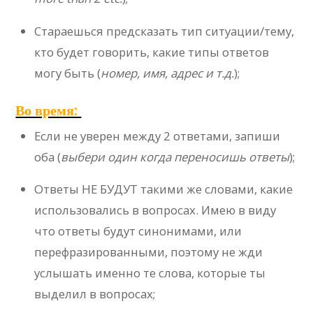
Стараешься предсказать тип ситуации/тему,
кто будет говорить, какие типы ответов
могу быть (
номер, имя, адрес и т.д.
);
Во время:
Если не уверен между 2 ответами, запиши
оба (
выбери один когда переносишь ответы
);
Ответы НЕ БУДУТ такими же словами, какие
использовались в вопросах. Имею в виду
что ответы будут синонимами, или
перефразированными, поэтому не жди
услышать именно те слова, которые ты
выделил в вопросах;