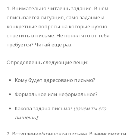
1. Внимательно читаешь задание. В нём
описывается ситуация, само задание и
конкретные вопросы на которые нужно
ответить в письме. Не понял что от тебя
требуется? Читай еще раз.
Определяешь следующие вещи:
Кому будет адресовано письмо?
Формальное или неформальное?
Какова задача письма?
(зачем ты его
пишешь);
2. Вступление/концовка письма. В зависимости