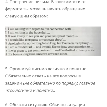
4. Построение письма. В зависимости от
формата ты можешь начать обращение
следующим образом:
5. Организуй письмо логично и понятно.
Обязательно ответь на все вопросы в
задании
(не обязательно по порядку, главное
чтоб логично и понятно).
6. Обьясни ситуацию. Обычно ситуация