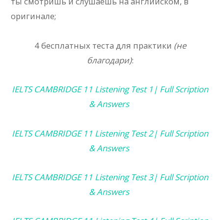
ты смотришь и слушаешь на английском, в
оригинале;
4 бесплатных теста для практики
(не
благодари)
:
IELTS CAMBRIDGE 11 Listening Test 1| Full Scription
& Answers
IELTS CAMBRIDGE 11 Listening Test 2| Full Scription
& Answers
IELTS CAMBRIDGE 11 Listening Test 3| Full Scription
& Answers