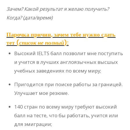
Зачем? Какой результат я желаю получить?
Когда? (дата/время)
Парочка причин, зачем тебе нужно сдать
тет (
список не полный
):
Высокий IELTS балл позволит мне поступить
и учится в лучших англоязычных высшых
учебных заведениях по всему миру;
Пригодится при поиске работы за границей.
Улучшает мое резюме.
140 стран по всему миру требуют высокий
балл на тесте, что бы работать, учится или
для эмиграции;