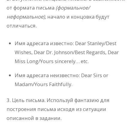
от формата письма
(формальное/
неформальное),
начало и концовка будут
отличаться.
Имя адресата известно: Dear Stanley/Dest
Wishes, Dear Dr. Johnson/Best Regards, Dear
Miss Long/Yours sincerely… etc.
Имя адресата неизвестно: Dear Sirs or
Madam/Yours Faithfully.
3. Цель письма. Используй фантазию для
построения письма исходя из ситуации
описанной в задании.