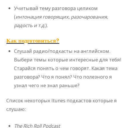
Учитывай тему разговора целиком
(
интонация говорящих, разочарования,
радость и т.д.
).
Как подготовиться?
Слушай радио/подкасты на английском.
Выбери темы которые интересные для тебя!
Старайся понять о чем говорят. Какая тема
разговора? Что я понял? Что полезного я
узнал чего не знал раньше?
Список некоторых Itunes подкастов которые я
слушаю:
The Rich Roll Podcast