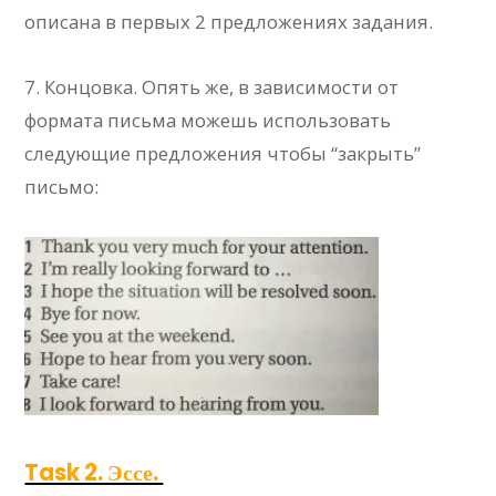
описана в первых 2 предложениях задания.
7. Концовка. Опять же, в зависимости от
формата письма можешь использовать
следующие предложения чтобы “закрыть”
письмо:
Task 2. Эссе.