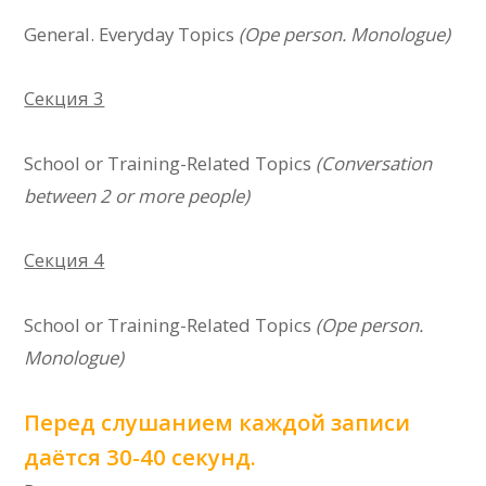
General. Everyday Topics
(Ope person. Monologue)
Секция 3
School or Training-Related Topics
(Conversation
between 2 or more people)
Секция 4
School or Training-Related Topics
(
Ope person.
Monologue
)
Перед слушанием каждой записи
даётся 30-40 секунд.