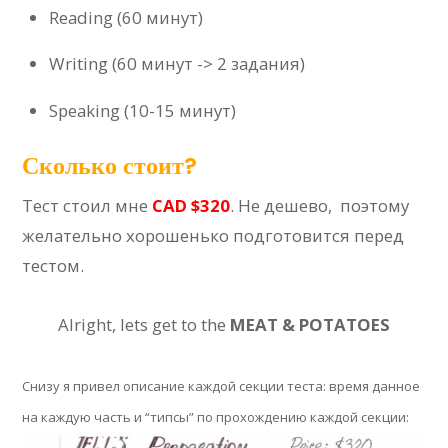
Reading (60 минут)
Writing (60 минут -> 2 задания)
Speaking (10-15 минут)
Сколько стоит?
Тест стоил мне
CAD $320
. Не дешево, поэтому
желательно хорошенько подготовится перед
тестом.
Alright, lets get to the
MEAT & POTATOES
Снизу я привел описание каждой секции теста: время данное
на каждую часть и “типсы” по прохождению каждой секции: