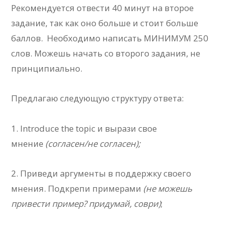
Рекомендуется отвести 40 минут на второе
задание, так как оно больше и стоит больше
баллов. Необходимо написать МИНИМУМ 250
слов. Можешь начать со второго задания, не
принципиально.
Предлагаю следующую структуру ответа:
1. Introduce the topic и вырази свое
мнение
(согласен/не согласен);
2. Приведи аргументы в поддержку своего
мнения. Подкрепи примерами
(не можешь
привести пример? придумай, соври)
;