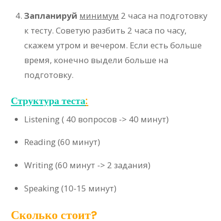
Запланируй
минимум
2 часа на подготовку
к тесту. Советую разбить 2 часа по часу,
скажем утром и вечером. Если есть больше
время, конечно выдели больше на
подготовку.
Структура теста
:
Listening ( 40 вопросов -> 40 минут)
Reading (60 минут)
Writing (60 минут -> 2 задания)
Speaking (10-15 минут)
Сколько стоит?