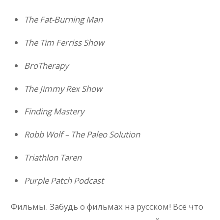
The Fat-Burning Man
The Tim Ferriss Show
BroTherapy
The Jimmy Rex Show
Finding Mastery
Robb Wolf – The Paleo Solution
Triathlon Taren
Purple Patch Podcast
Фильмы. Забудь о фильмах на русском! Всё что