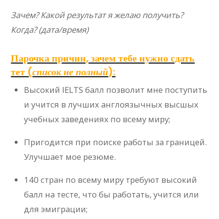
Зачем? Какой результат я желаю получить?
Когда? (дата/время)
Парочка причин, зачем тебе нужно сдать
тет (
список не полный
):
Высокий IELTS балл позволит мне поступить
и учится в лучших англоязычных высшых
учебных заведениях по всему миру;
Пригодится при поиске работы за границей.
Улучшает мое резюме.
140 стран по всему миру требуют высокий
балл на тесте, что бы работать, учится или
для эмиграции;