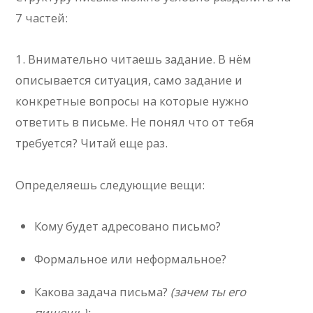
7 частей:
1. Внимательно читаешь задание. В нём
описывается ситуация, само задание и
конкретные вопросы на которые нужно
ответить в письме. Не понял что от тебя
требуется? Читай еще раз.
Определяешь следующие вещи:
Кому будет адресовано письмо?
Формальное или неформальное?
Какова задача письма?
(зачем ты его
пишешь);