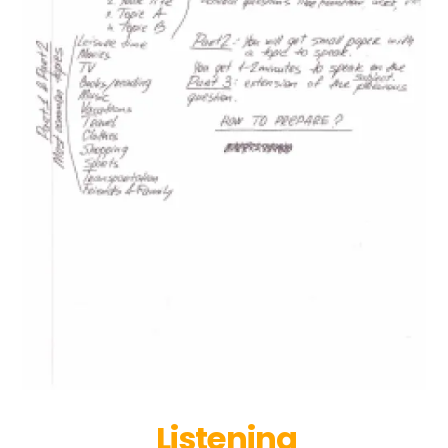
Listening