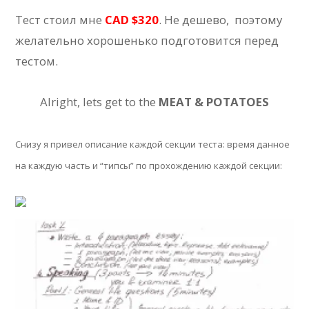
Тест стоил мне
CAD $320
. Не дешево, поэтому
желательно хорошенько подготовится перед
тестом.
Alright, lets get to the
MEAT & POTATOES
Снизу я привел описание каждой секции теста: время данное
на каждую часть и “типсы” по прохождению каждой секции: