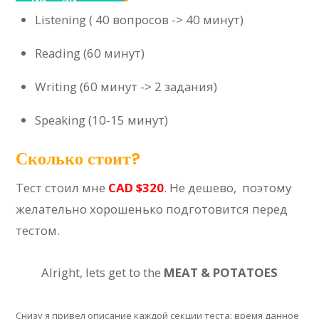
Listening ( 40 вопросов -> 40 минут)
Reading (60 минут)
Writing (60 минут -> 2 задания)
Speaking (10-15 минут)
Сколько стоит?
Тест стоил мне
CAD $320
. Не дешево, поэтому
желательно хорошенько подготовится перед
тестом.
Alright, lets get to the
MEAT & POTATOES
Снизу я привел описание каждой секции теста: время данное