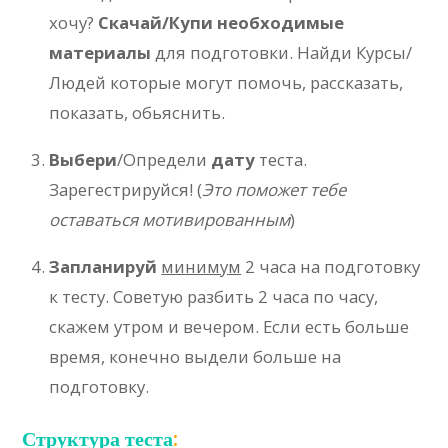
хочу?
Скачай/Купи необходимые
материалы
для подготовки. Найди Курсы/
Людей которые могут помочь, рассказать,
показать, обьяснить.
Выбери
/Определи
дату
теста.
Зарегестрируйся! (
Это поможет тебе
оставаться мотивированным
)
Запланируй
минимум
2 часа на подготовку
к тесту. Советую разбить 2 часа по часу,
скажем утром и вечером. Если есть больше
время, конечно выдели больше на
подготовку.
Структура теста
: