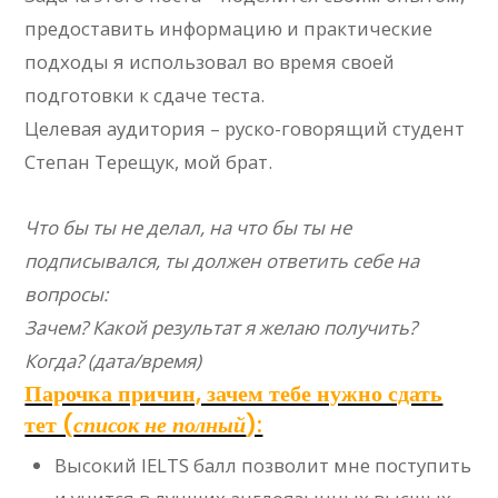
предоставить информацию и практические
подходы я использовал во время своей
подготовки к сдаче теста.
Целевая аудитория – руско-говорящий студент
Степан Терещук, мой брат.
Что бы ты не делал, на что бы ты не
подписывался, ты должен ответить себе на
вопросы:
Зачем? Какой результат я желаю получить?
Когда? (дата/время)
Парочка причин, зачем тебе нужно сдать
тет (
список не полный
):
Высокий IELTS балл позволит мне поступить