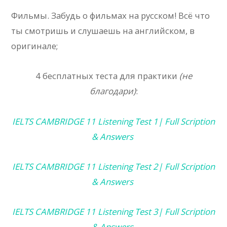
Фильмы. Забудь о фильмах на русском! Всё что
ты смотришь и слушаешь на английском, в
оригинале;
4 бесплатных теста для практики
(не
благодари)
:
IELTS CAMBRIDGE 11 Listening Test 1| Full Scription
& Answers
IELTS CAMBRIDGE 11 Listening Test 2| Full Scription
& Answers
IELTS CAMBRIDGE 11 Listening Test 3| Full Scription
& Answers