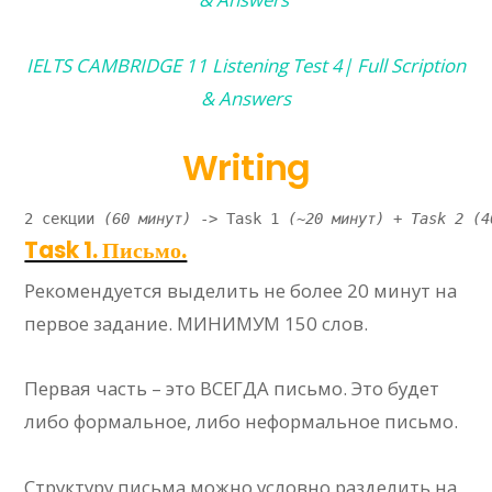
IELTS CAMBRIDGE 11 Listening Test 4| Full Scription
& Answers
Writing
2 секции 
(60 минут) 
-> Task 1 
(~20 минут) + Task 2 (4
Task 1. Письмо.
Рекомендуется выделить не более 20 минут на
первое задание. МИНИМУМ 150 слов.
Первая часть – это ВСЕГДА письмо. Это будет
либо формальное, либо неформальное письмо.
Структуру письма можно условно разделить на