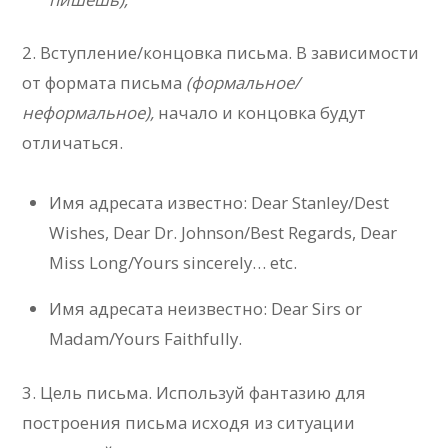
2. Вступление/концовка письма. В зависимости
от формата письма
(формальное/
неформальное),
начало и концовка будут
отличаться.
Имя адресата известно: Dear Stanley/Dest
Wishes, Dear Dr. Johnson/Best Regards, Dear
Miss Long/Yours sincerely… etc.
Имя адресата неизвестно: Dear Sirs or
Madam/Yours Faithfully.
3. Цель письма. Используй фантазию для
построения письма исходя из ситуации