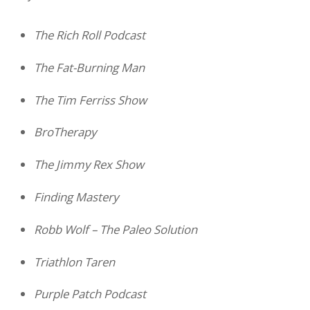
The Rich Roll Podcast
The Fat-Burning Man
The Tim Ferriss Show
BroTherapy
The Jimmy Rex Show
Finding Mastery
Robb Wolf – The Paleo Solution
Triathlon Taren
Purple Patch Podcast