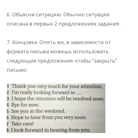
6. Обьясни ситуацию. Обычно ситуация
описана в первых 2 предложениях задания.
7. Концовка. Опять же, в зависимости от
формата письма можешь использовать
следующие предложения чтобы “закрыть”
письмо: