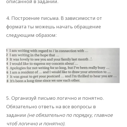
описанной в задании.
4. Построение письма. В зависимости от
формата ты можешь начать обращение
следующим образом:
5. Организуй письмо логично и понятно.
Обязательно ответь на все вопросы в
задании
(не обязательно по порядку, главное
чтоб логично и понятно).