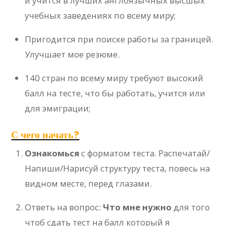
и учится в лучших англоязычных высшых
учебных заведениях по всему миру;
Пригодится при поиске работы за границей.
Улучшает мое резюме.
140 стран по всему миру требуют высокий
балл на тесте, что бы работать, учится или
для эмиграции;
С чего начать?
Ознакомься
с форматом теста. Распечатай/
Напиши/Нарисуй структуру теста, повесь на
видном месте, перед глазами.
Ответь на вопрос:
Что мне нужно
для того
чтоб сдать тест на балл который я