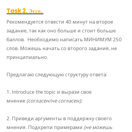
Task 2. Эссе.
Рекомендуется отвести 40 минут на второе
задание, так как оно больше и стоит больше
баллов. Необходимо написать МИНИМУМ 250
слов. Можешь начать со второго задания, не
принципиально.
Предлагаю следующую структуру ответа:
1. Introduce the topic и вырази свое
мнение
(согласен/не согласен);
2. Приведи аргументы в поддержку своего
мнения. Подкрепи примерами
(не можешь