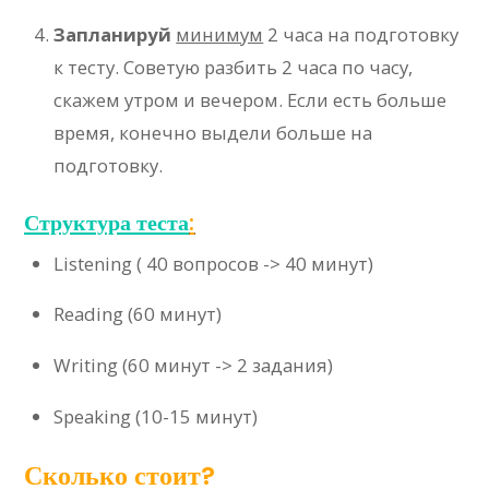
Запланируй
минимум
2 часа на подготовку
к тесту. Советую разбить 2 часа по часу,
скажем утром и вечером. Если есть больше
время, конечно выдели больше на
подготовку.
Структура теста
:
Listening ( 40 вопросов -> 40 минут)
Reading (60 минут)
Writing (60 минут -> 2 задания)
Speaking (10-15 минут)
Сколько стоит?