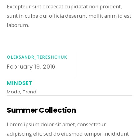
Excepteur sint occaecat cupidatat non proident,
sunt in culpa qui officia deserunt mollit anim id est
laborum.
OLEKSANDR_TERESHCHUK
February 19, 2016
MINDSET
Mode
,
Trend
Summer Collection
Lorem ipsum dolor sit amet, consectetur
adipiscing elit, sed do eiusmod tempor incididunt