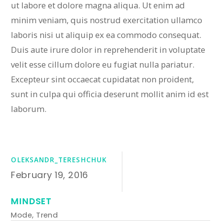
ut labore et dolore magna aliqua. Ut enim ad
minim veniam, quis nostrud exercitation ullamco
laboris nisi ut aliquip ex ea commodo consequat.
Duis aute irure dolor in reprehenderit in voluptate
velit esse cillum dolore eu fugiat nulla pariatur.
Excepteur sint occaecat cupidatat non proident,
sunt in culpa qui officia deserunt mollit anim id est
laborum.
OLEKSANDR_TERESHCHUK
February 19, 2016
MINDSET
Mode
,
Trend