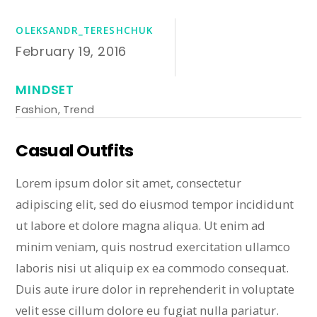
OLEKSANDR_TERESHCHUK
February 19, 2016
MINDSET
Fashion
,
Trend
Casual Outfits
Lorem ipsum dolor sit amet, consectetur
adipiscing elit, sed do eiusmod tempor incididunt
ut labore et dolore magna aliqua. Ut enim ad
minim veniam, quis nostrud exercitation ullamco
laboris nisi ut aliquip ex ea commodo consequat.
Duis aute irure dolor in reprehenderit in voluptate
velit esse cillum dolore eu fugiat nulla pariatur.