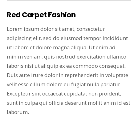
Red Carpet Fashion
Lorem ipsum dolor sit amet, consectetur
adipiscing elit, sed do eiusmod tempor incididunt
ut labore et dolore magna aliqua. Ut enim ad
minim veniam, quis nostrud exercitation ullamco
laboris nisi ut aliquip ex ea commodo consequat.
Duis aute irure dolor in reprehenderit in voluptate
velit esse cillum dolore eu fugiat nulla pariatur.
Excepteur sint occaecat cupidatat non proident,
sunt in culpa qui officia deserunt mollit anim id est
laborum.