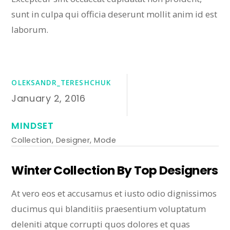
sunt in culpa qui officia deserunt mollit anim id est
laborum.
OLEKSANDR_TERESHCHUK
January 2, 2016
MINDSET
Collection
,
Designer
,
Mode
Winter Collection By Top Designers
At vero eos et accusamus et iusto odio dignissimos
ducimus qui blanditiis praesentium voluptatum
deleniti atque corrupti quos dolores et quas