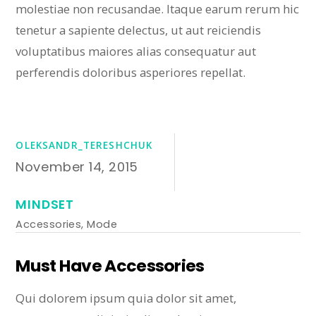
molestiae non recusandae. Itaque earum rerum hic
tenetur a sapiente delectus, ut aut reiciendis
voluptatibus maiores alias consequatur aut
perferendis doloribus asperiores repellat.
OLEKSANDR_TERESHCHUK
November 14, 2015
MINDSET
Accessories
,
Mode
Must Have Accessories
Qui dolorem ipsum quia dolor sit amet,