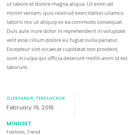
ut labore et dolore magna aliqua. Ut enim ad
minim veniam, quis nostrud exercitation ullamco
laboris nisi ut aliquip ex ea commodo consequat.
Duis aute irure dolor in reprehenderit in voluptate
velit esse cillum dolore eu fugiat nulla pariatur.
Excepteur sint occaecat cupidatat non proident,
sunt in culpa qui officia deserunt mollit anim id est
laborum.
OLEKSANDR_TERESHCHUK
February 19, 2016
MINDSET
Fashion
,
Trend