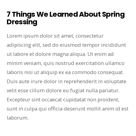
7 Things We Learned About Spring
Dressing
Lorem ipsum dolor sit amet, consectetur
adipiscing elit, sed do eiusmod tempor incididunt
ut labore et dolore magna aliqua. Ut enim ad
minim veniam, quis nostrud exercitation ullamco
laboris nisi ut aliquip ex ea commodo consequat.
Duis aute irure dolor in reprehenderit in voluptate
velit esse cillum dolore eu fugiat nulla pariatur.
Excepteur sint occaecat cupidatat non proident,
sunt in culpa qui officia deserunt mollit anim id est
laborum.