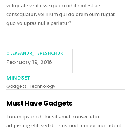
voluptate velit esse quam nihil molestiae
consequatur, vel illum qui dolorem eum fugiat
quo voluptas nulla pariatur?
OLEKSANDR_TERESHCHUK
February 19, 2016
MINDSET
Gadgets
,
Technology
Must Have Gadgets
Lorem ipsum dolor sit amet, consectetur
adipiscing elit, sed do eiusmod tempor incididunt