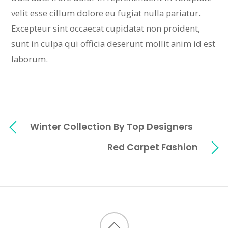
velit esse cillum dolore eu fugiat nulla pariatur.
Excepteur sint occaecat cupidatat non proident,
sunt in culpa qui officia deserunt mollit anim id est
laborum.
Winter Collection By Top Designers
Red Carpet Fashion