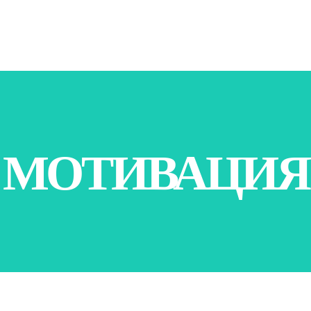
МОТИВАЦИЯ